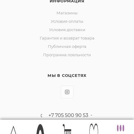
ИНФОРМАЦИЯ
Магазины
Условия оплаты
Условия доставки
Гарантия и возврат товара
Публичная оферта
Программа лояльности
МЫ В СОЦСЕТЯХ
+7 705 500 90 53
la.donna_shop@mail.ru