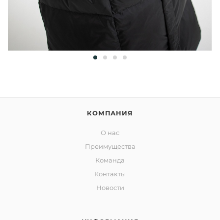
КОМПАНИЯ
О нас
Преимущества
Команда
Контакты
Новости