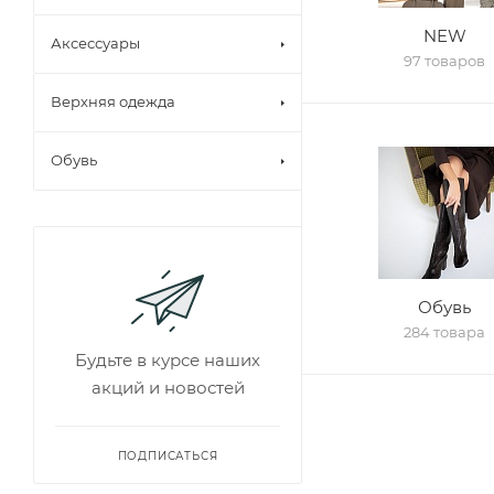
NEW
Аксессуары
97 товаров
Верхняя одежда
Обувь
Обувь
284 товара
Будьте в курсе наших
акций и новостей
ПОДПИСАТЬСЯ