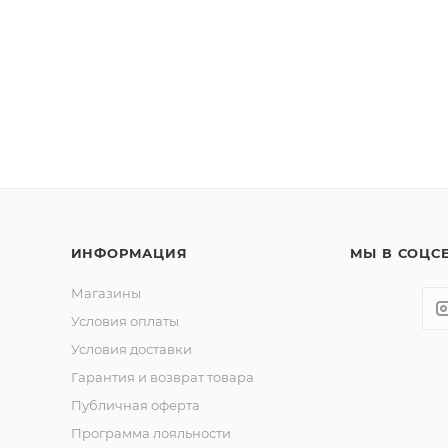
ИНФОРМАЦИЯ
МЫ В СОЦС
Магазины
Условия оплаты
Условия доставки
Гарантия и возврат товара
Публичная оферта
Программа лояльности