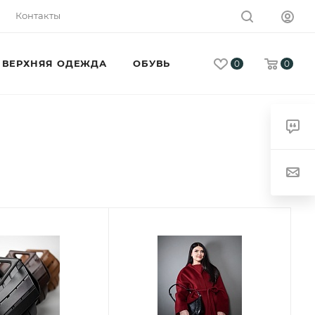
Контакты
ВЕРХНЯЯ ОДЕЖДА
ОБУВЬ
0
0