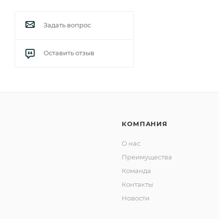
Задать вопрос
Оставить отзыв
КОМПАНИЯ
О нас
Преимущества
Команда
Контакты
Новости