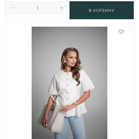
В КОРЗИНУ