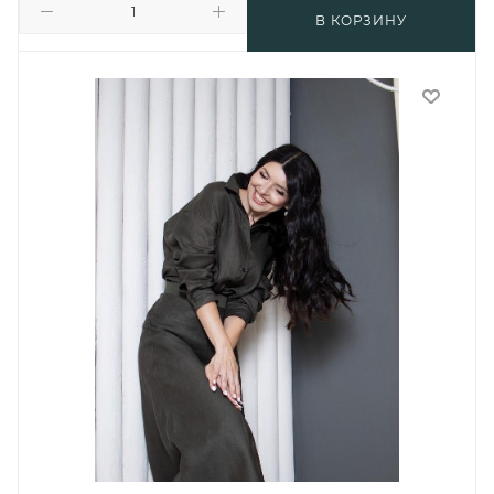
В КОРЗИНУ