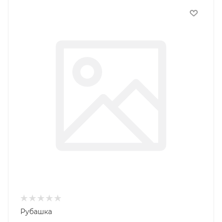
Рубашка