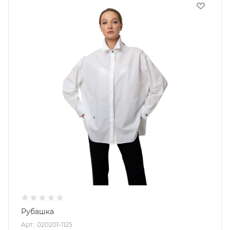
Рубашка
Арт.: 020201-1125