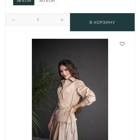
38 EUR
40 EUR
В КОРЗИНУ