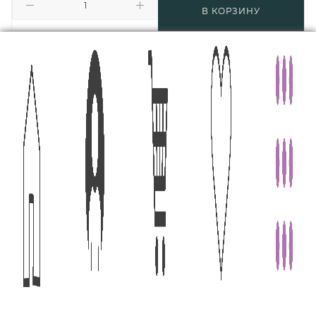
В КОРЗИНУ
КОМПАНИЯ
О нас
Преимущества
Команда
Контакты
Новости
ИНФОРМАЦИЯ
Магазины
Условия оплаты
Условия доставки
Гарантия и возврат товара