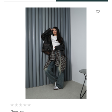
Джинсы