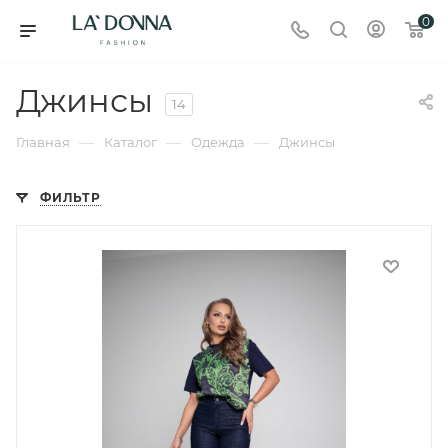
0
Джинсы
14
—
—
—
Главная
Каталог
Одежда
Джинсы
ФИЛЬТР