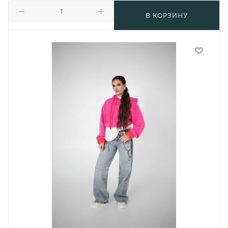
В КОРЗИНУ