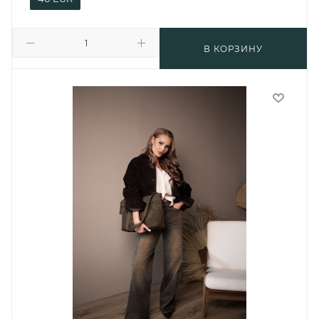
В КОРЗИНУ