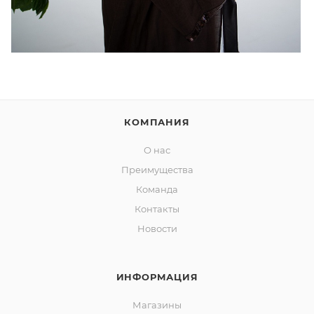
КОМПАНИЯ
О нас
Преимущества
Команда
Контакты
Новости
ИНФОРМАЦИЯ
Магазины