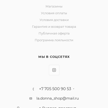
Магазины
Условия оплаты
Условия доставки
Гарантия и возврат товара
Публичная оферта
Программа лояльности
МЫ В СОЦСЕТЯХ
+7 705 500 90 53
la.donna_shop@mail.ru